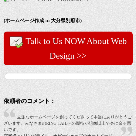
(ホームページ作成 ::: 大分県別府市)
Talk to Us NOW About Web
Design >>
依頼者のコメント：
立派なホームページを創ってくださって本当にありがとうご
ざいます。みなさまのRING TAILへの期待が想像以上で身に余る思
いです。