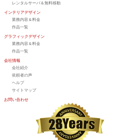
レンタルサーバ＆無料移動
インテリアデザイン
業務内容＆料金
作品一覧
グラフィックデザイン
業務内容＆料金
作品一覧
会社情報
会社紹介
依頼者の声
ヘルプ
サイトマップ
お問い合わせ