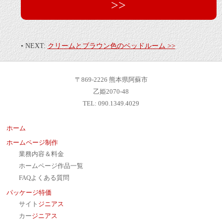
>>
• NEXT:
クリームとブラウン色のベッドルーム >>
〒869-2226 熊本県阿蘇市
乙姫2070-48
TEL: 090.1349.4029
ホーム
ホームページ制作
業務内容＆料金
ホームページ作品一覧
FAQよくある質問
パッケージ特価
サイト
ジニアス
カー
ジニアス