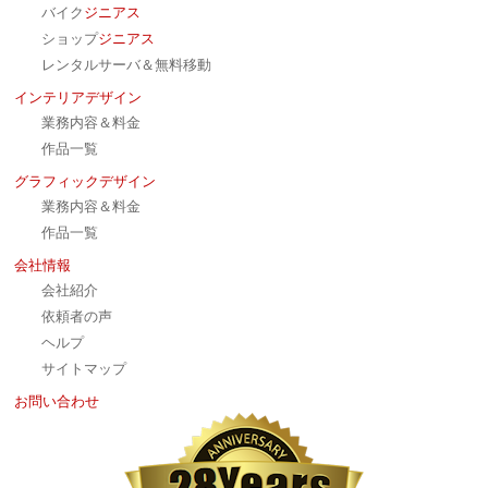
バイク
ジニアス
ショップ
ジニアス
レンタルサーバ＆無料移動
インテリアデザイン
業務内容＆料金
作品一覧
グラフィックデザイン
業務内容＆料金
作品一覧
会社情報
会社紹介
依頼者の声
ヘルプ
サイトマップ
お問い合わせ