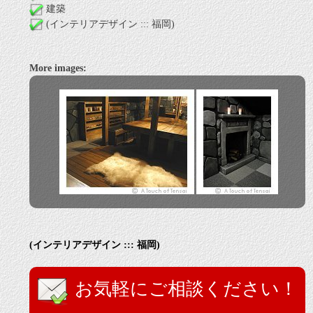
建築
(インテリアデザイン ::: 福岡)
More images:
(インテリアデザイン ::: 福岡)
お気軽にご相談ください！