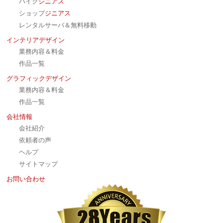
バイク
ジニアス
ショップ
ジニアス
レンタルサーバ＆無料移動
インテリアデザイン
業務内容＆料金
作品一覧
グラフィックデザイン
業務内容＆料金
作品一覧
会社情報
会社紹介
依頼者の声
ヘルプ
サイトマップ
お問い合わせ